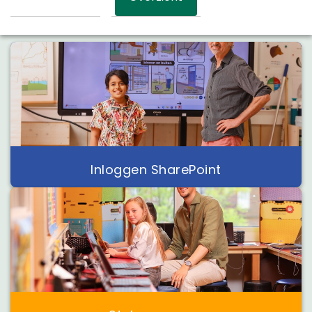
Inloggen SharePoint