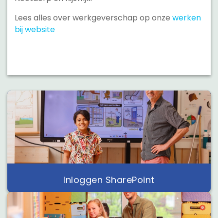
Lees alles over werkgeverschap op onze
werken
bij website
Inloggen SharePoint